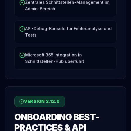
Zentrales Schnittstellen-Management im
Admin-Bereich
API-Debug-Konsole für Fehleranalyse und
Tests
Microsoft 365 Integration in
Schnittstellen-Hub überführt
VERSION
3.12.0
ONBOARDING BEST-
PRACTICES & API