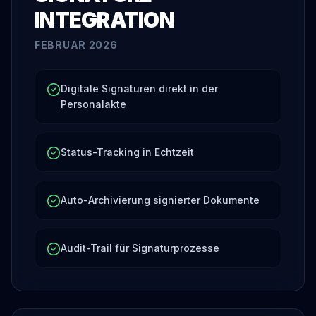
INTEGRATION
FEBRUAR 2026
Digitale Signaturen direkt in der
Personalakte
Status-Tracking in Echtzeit
Auto-Archivierung signierter Dokumente
Audit-Trail für Signaturprozesse