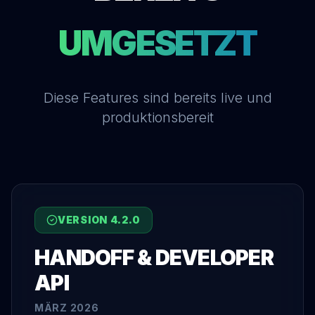
UMGESETZT
Diese Features sind bereits live und
produktionsbereit
VERSION
4.2.0
HANDOFF & DEVELOPER
API
MÄRZ 2026