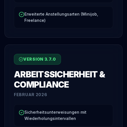
Erweiterte Anstellungsarten (Minijob,
Freelance)
VERSION
3.7.0
ARBEITSSICHERHEIT &
COMPLIANCE
FEBRUAR 2026
Sicherheitsunterweisungen mit
Wiederholungsintervallen