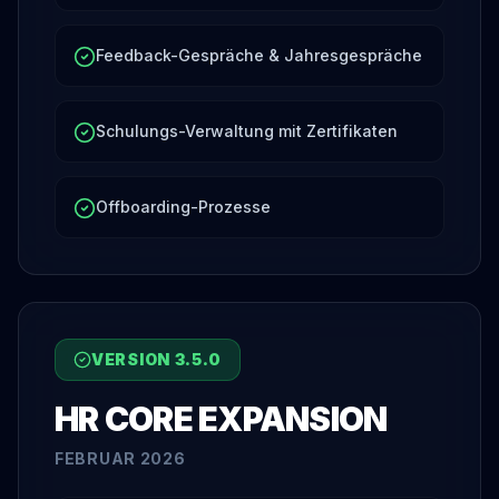
Feedback-Gespräche & Jahresgespräche
Schulungs-Verwaltung mit Zertifikaten
Offboarding-Prozesse
VERSION
3.5.0
HR CORE EXPANSION
FEBRUAR 2026