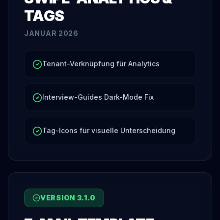
TAGS
JANUAR 2026
Tenant-Verknüpfung für Analytics
Interview-Guides Dark-Mode Fix
Tag-Icons für visuelle Unterscheidung
VERSION
3.1.0