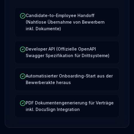
Candidate-to-Employee Handoff
(Nahtlose Übernahme von Bewerbern
inkl. Dokumente)
Developer API (Offizielle OpenAPI
Swagger Spezifikation für Drittsysteme)
Automatisierter Onboarding-Start aus der
Bewerberakte heraus
PDF Dokumentengenerierung für Verträge
inkl. DocuSign Integration