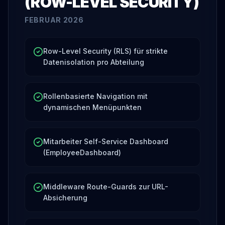
(ROW-LEVEL SECURITY)
FEBRUAR 2026
Row-Level Security (RLS) für strikte
Datenisolation pro Abteilung
Rollenbasierte Navigation mit
dynamischen Menüpunkten
Mitarbeiter Self-Service Dashboard
(EmployeeDashboard)
Middleware Route-Guards zur URL-
Absicherung