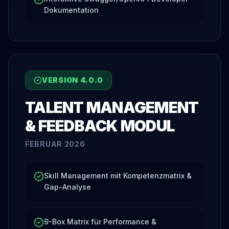
Dokumentation
VERSION
4.0.0
TALENT MANAGEMENT
& FEEDBACK MODUL
FEBRUAR 2026
Skill Management mit Kompetenzmatrix &
Gap-Analyse
9-Box Matrix für Performance &