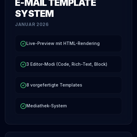
E-MAIL TEMPLATE
SYSTEM
JANUAR 2026
Live-Preview mit HTML-Rendering
3 Editor-Modi (Code, Rich-Text, Block)
8 vorgefertigte Templates
Mediathek-System