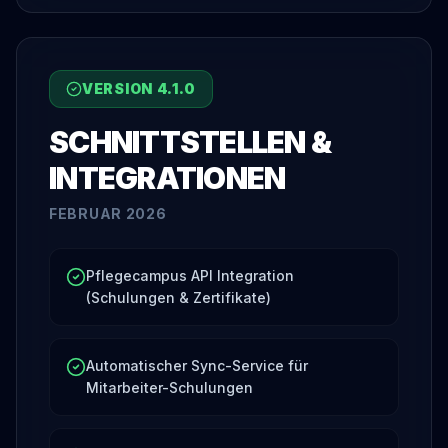
VERSION
4.1.0
SCHNITTSTELLEN &
INTEGRATIONEN
FEBRUAR 2026
Pflegecampus API Integration
(Schulungen & Zertifikate)
Automatischer Sync-Service für
Mitarbeiter-Schulungen