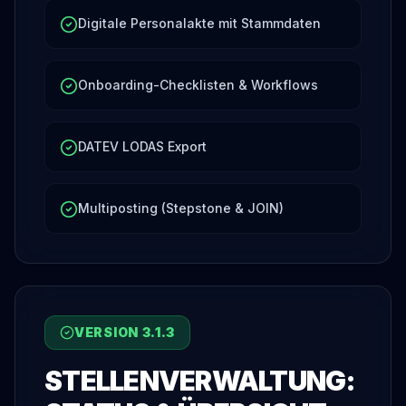
Digitale Personalakte mit Stammdaten
Onboarding-Checklisten & Workflows
DATEV LODAS Export
Multiposting (Stepstone & JOIN)
VERSION
3.1.3
STELLENVERWALTUNG: