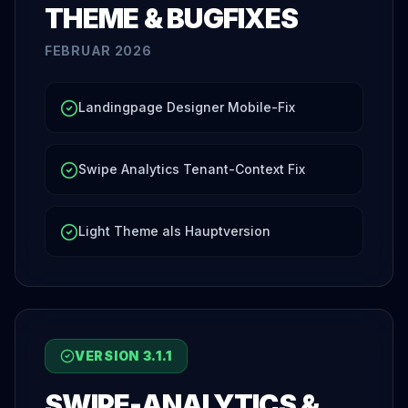
THEME & BUGFIXES
FEBRUAR 2026
Landingpage Designer Mobile-Fix
Swipe Analytics Tenant-Context Fix
Light Theme als Hauptversion
VERSION
3.1.1
SWIPE-ANALYTICS &