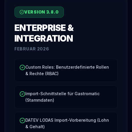
VERSION
3.8.0
ENTERPRISE &
INTEGRATION
FEBRUAR 2026
Custom Roles: Benutzerdefinierte Rollen
& Rechte (RBAC)
Import-Schnittstelle für Gastromatic
(Stammdaten)
DATEV LODAS Import-Vorbereitung (Lohn
& Gehalt)