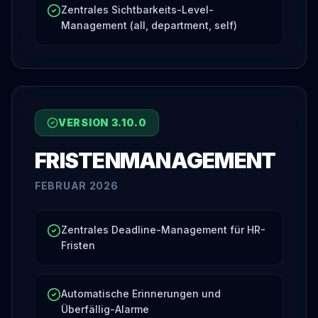
Zentrales Sichtbarkeits-Level-
Management (all, department, self)
VERSION
3.10.0
FRISTENMANAGEMENT
FEBRUAR 2026
Zentrales Deadline-Management für HR-
Fristen
Automatische Erinnerungen und
Überfällig-Alarme