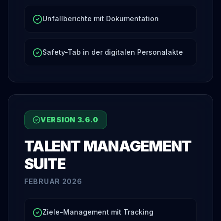
Unfallberichte mit Dokumentation
Safety-Tab in der digitalen Personalakte
VERSION
3.6.0
TALENT MANAGEMENT
SUITE
FEBRUAR 2026
Ziele-Management mit Tracking