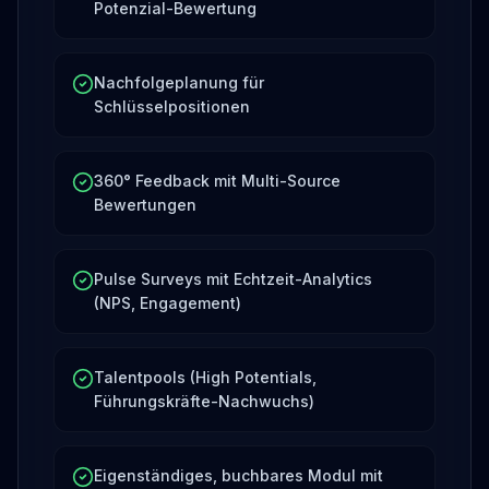
Potenzial-Bewertung
Nachfolgeplanung für
Schlüsselpositionen
360° Feedback mit Multi-Source
Bewertungen
Pulse Surveys mit Echtzeit-Analytics
(NPS, Engagement)
Talentpools (High Potentials,
Führungskräfte-Nachwuchs)
Eigenständiges, buchbares Modul mit