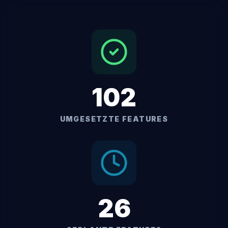
102
UMGESETZTE FEATURES
26