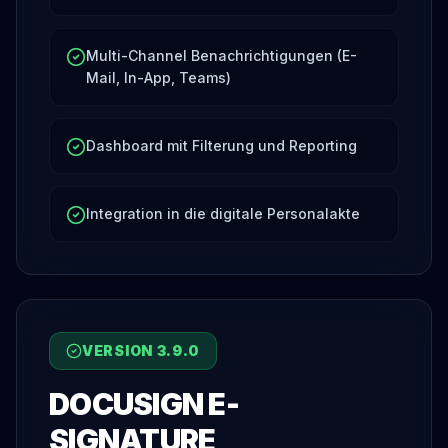
Multi-Channel Benachrichtigungen (E-
Mail, In-App, Teams)
Dashboard mit Filterung und Reporting
Integration in die digitale Personalakte
VERSION
3.9.0
DOCUSIGN E-
SIGNATURE