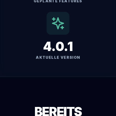
GEPLANTE FEATURES
4.0.1
AKTUELLE VERSION
BEREITS