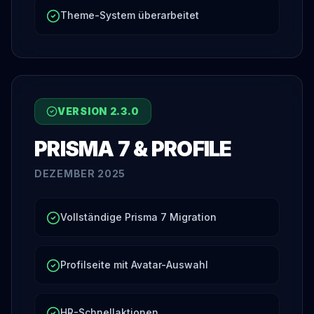
Theme-System überarbeitet
VERSION
2.3.0
PRISMA 7 & PROFILE
DEZEMBER 2025
Vollständige Prisma 7 Migration
Profilseite mit Avatar-Auswahl
HR-Schnellaktionen