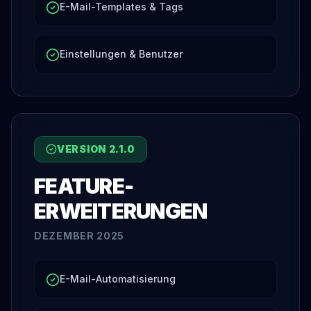
E-Mail-Templates & Tags
Einstellungen & Benutzer
VERSION
2.1.0
FEATURE-
ERWEITERUNGEN
DEZEMBER 2025
E-Mail-Automatisierung