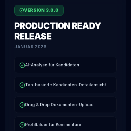
VERSION
3.0.0
PRODUCTION READY
RELEASE
JANUAR 2026
AI-Analyse für Kandidaten
Tab-basierte Kandidaten-Detailansicht
Drag & Drop Dokumenten-Upload
Profilbilder für Kommentare