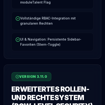
moduleTalent Flag
Vollständige RBAC-Integration mit
granularen Rechten
UI & Navigation: Persistente Sidebar-
Favoriten (Stern-Toggle)
VERSION
3.11.0
ERWEITERTES ROLLEN-
UND RECHTESYSTEM