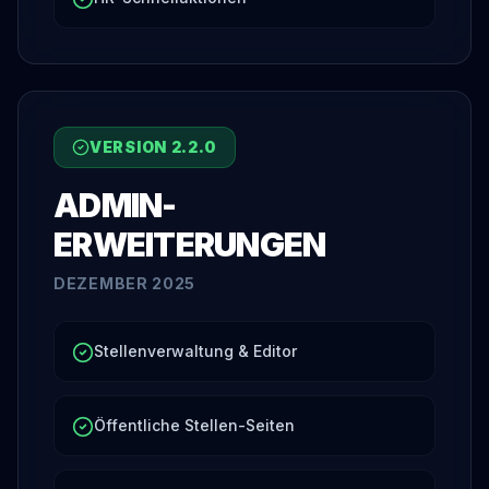
VERSION
2.2.0
ADMIN-
ERWEITERUNGEN
DEZEMBER 2025
Stellenverwaltung & Editor
Öffentliche Stellen-Seiten