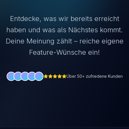
Entdecke, was wir bereits erreicht
haben und was als Nächstes kommt.
Deine Meinung zählt – reiche eigene
Feature-Wünsche ein!
Über 50+ zufriedene Kunden